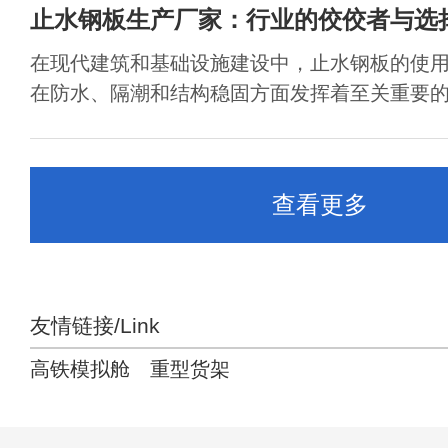
止水钢板生产厂家：行业的佼佼者与选
在现代建筑和基础设施建设中，止水钢板的使
在防水、隔潮和结构稳固方面发挥着至关重要的作
查看更多
友情链接/Link
高铁模拟舱
重型货架