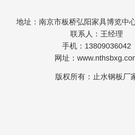
地址：南京市板桥弘阳家具博览中心c
联系人：王经理
手机：13809036042
网址：www.nthsbxg.co
版权所有：止水钢板厂