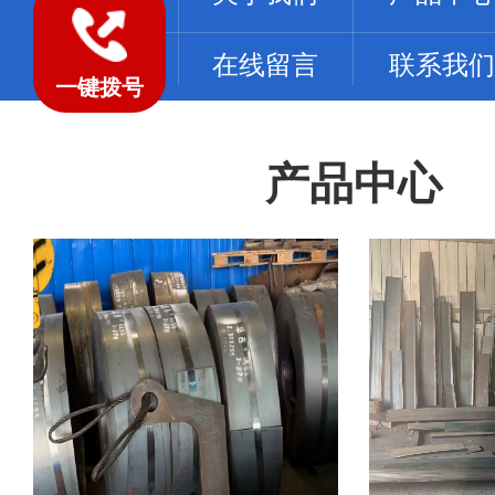
工程案例
在线留言
联系我们
一键拨号
产品中心