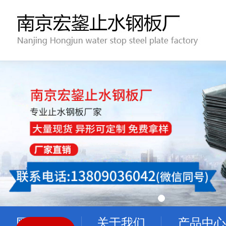
网站首页
关于我们
产品中心