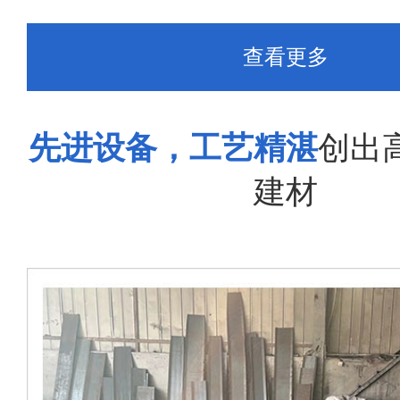
查看更多
先进设备，工艺精湛
创出
建材