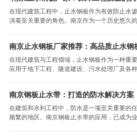
在现代建筑工程中，止水钢板作为有效防止水
演着至关重要的角色。南京作为一个历史悠久的城
南京止水钢板厂家推荐：高品质止水钢
在现代建筑与工程领域，止水钢板作为一种重
应用于地下工程、隧道建设、污水处理厂及各种水
南京钢板止水带：打造的防水解决方案
在建筑和水利工程中，防水是一项至关重要的
频繁的地区。南京钢板止水带的应用，已成为业内