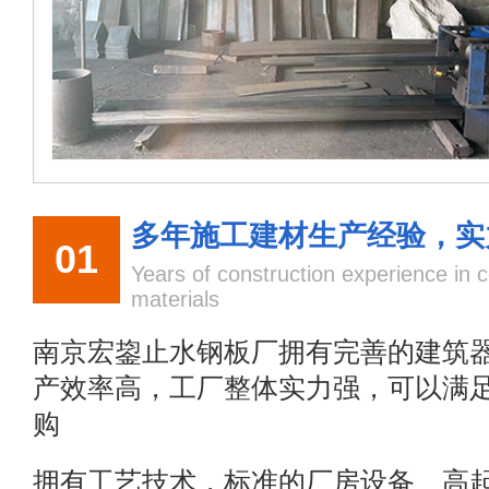
多年施工建材生产经验，实
01
Years of construction experience in c
materials
南京宏鋆止水钢板厂拥有完善的建筑
产效率高，工厂整体实力强，可以满
购
拥有工艺技术，标准的厂房设备、高