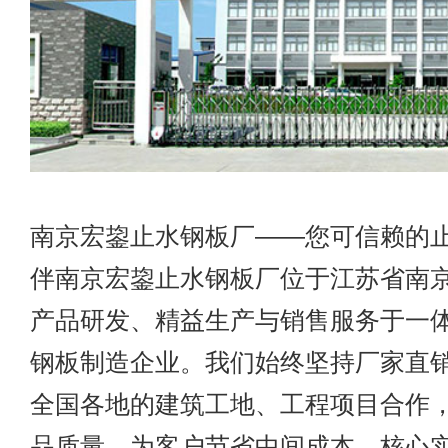
南京宏鋆止水钢板厂——您可信赖的
伴南京宏鋆止水钢板厂位于江苏省南
产品研发、精益生产与销售服务于一
钢板制造企业。我们始终坚持厂家直
全国各地的建筑工地、工程项目合作
品质量，为客户节省中间成本。核心