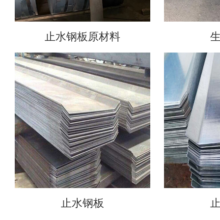
止水钢板原材料
止水钢板