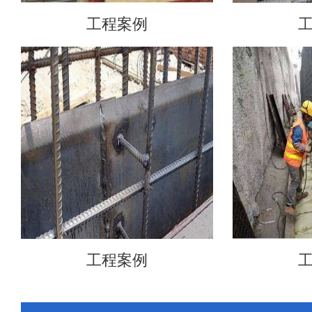
工程案例
工程案例