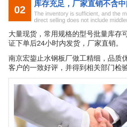
库存充足，厂家直销不含中
02
The inventory is sufficient, and the 
direct selling does not include midd
大量现货，常用规格的型号批量库存
证下单后24小时内发货，厂家直销。
南京宏鋆止水钢板厂做工精细，品质
客户的一致好评，并得到相关部门检