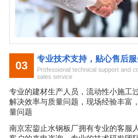
专业技术支持，贴心售后服
03
Professional technical support and co
sales service
专业的建材生产人员，流动性小施工
解决效率与质量问题，现场经验丰富
量问题
南京宏鋆止水钢板厂拥有专业的客服人