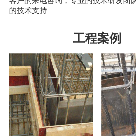
客户的来电咨询，专业的技术研发团
的技术支持
工程案例