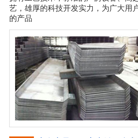
艺，雄厚的科技开发实力，为广大用
的产品