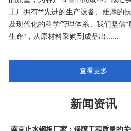
工厂拥有**先进的生产设备、雄厚的技
及现代化的科学管理体系。我们坚信“
生命”，从原材料采购到成品出......
查看更多
新闻资讯
​ 南京止水钢板厂家：保障工程质量的