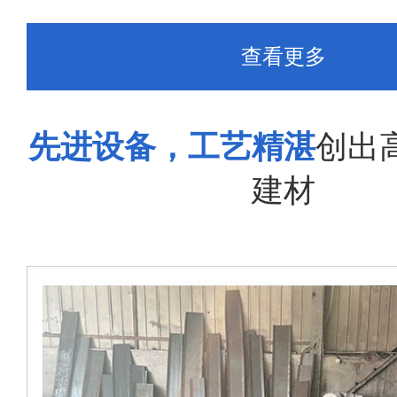
查看更多
先进设备，工艺精湛
创出
建材