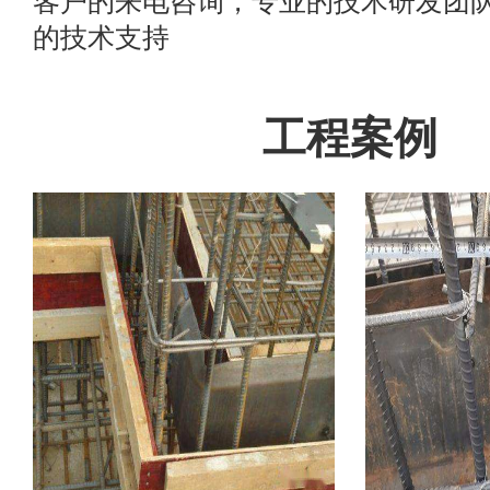
客户的来电咨询，专业的技术研发团
的技术支持
工程案例