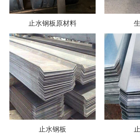
止水钢板原材料
止水钢板