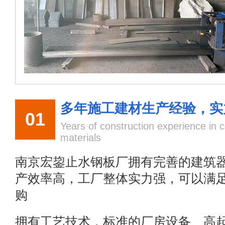
多年施工建材生产经验，实
01
Years of construction experience in c
materials
南京宏鋆止水钢板厂拥有完善的建筑
产效率高，工厂整体实力强，可以满
购
拥有工艺技术，标准的厂房设备、高