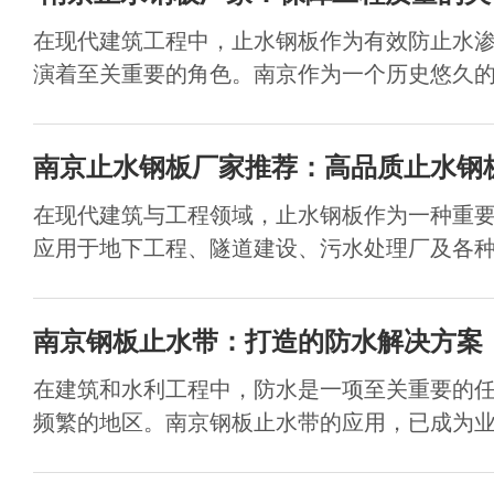
在现代建筑工程中，止水钢板作为有效防止水
演着至关重要的角色。南京作为一个历史悠久的城
南京止水钢板厂家推荐：高品质止水钢
在现代建筑与工程领域，止水钢板作为一种重
应用于地下工程、隧道建设、污水处理厂及各种水
南京钢板止水带：打造的防水解决方案
在建筑和水利工程中，防水是一项至关重要的
频繁的地区。南京钢板止水带的应用，已成为业内