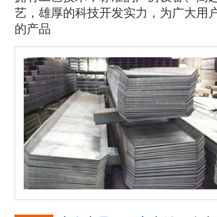
艺，雄厚的科技开发实力，为广大用
的产品