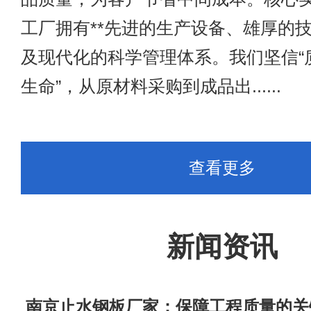
工厂拥有**先进的生产设备、雄厚的技
及现代化的科学管理体系。我们坚信“
生命”，从原材料采购到成品出......
查看更多
新闻资讯
​ 南京止水钢板厂家：保障工程质量的