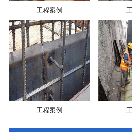
工程案例
工程案例