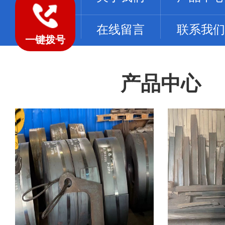
工程案例
在线留言
联系我们
一键拨号
产品中心