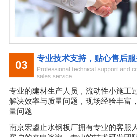
专业技术支持，贴心售后服
03
Professional technical support and co
sales service
专业的建材生产人员，流动性小施工
解决效率与质量问题，现场经验丰富
量问题
南京宏鋆止水钢板厂拥有专业的客服人