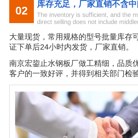
库存充足，厂家直销不含中
02
The inventory is sufficient, and the 
direct selling does not include midd
大量现货，常用规格的型号批量库存
证下单后24小时内发货，厂家直销。
南京宏鋆止水钢板厂做工精细，品质
客户的一致好评，并得到相关部门检