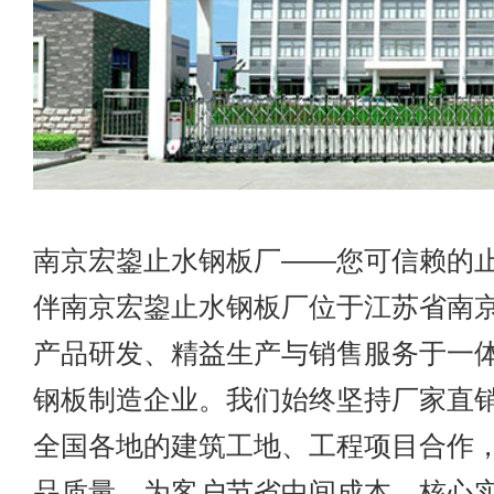
南京宏鋆止水钢板厂——您可信赖的
伴南京宏鋆止水钢板厂位于江苏省南
产品研发、精益生产与销售服务于一
钢板制造企业。我们始终坚持厂家直
全国各地的建筑工地、工程项目合作
品质量，为客户节省中间成本。核心