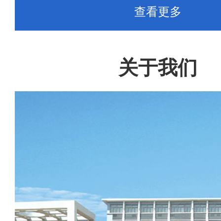
查看更多
关于我们