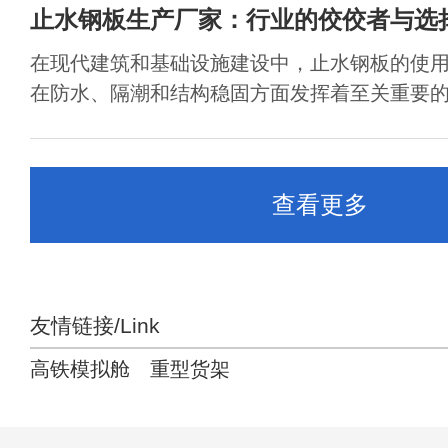
止水钢板生产厂家：行业的佼佼者与选
在现代建筑和基础设施建设中，止水钢板的使
在防水、隔潮和结构稳固方面发挥着至关重要的作
查看更多
友情链接/Link
高铁模拟舱
重型货架