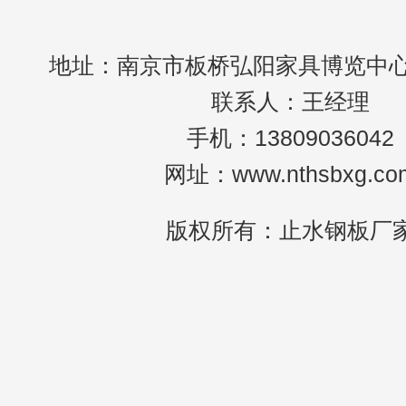
地址：南京市板桥弘阳家具博览中心c
联系人：王经理
手机：13809036042
网址：www.nthsbxg.co
版权所有：止水钢板厂