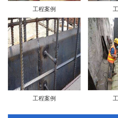
工程案例
工程案例