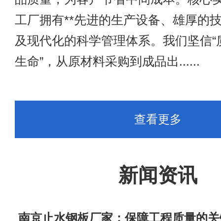
工厂拥有**先进的生产设备、雄厚的技
及现代化的科学管理体系。我们坚信“
生命”，从原材料采购到成品出......
查看更多
新闻资讯
​ 南京止水钢板厂家：保障工程质量的