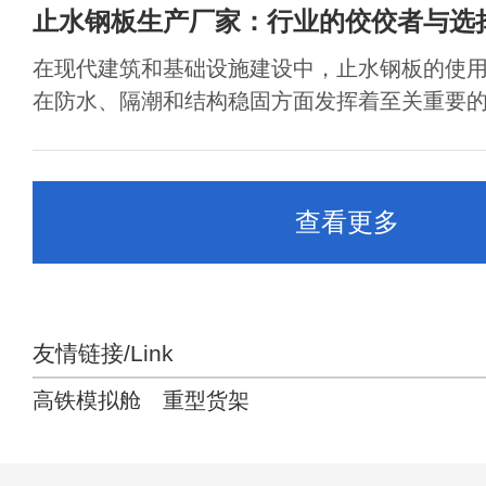
止水钢板生产厂家：行业的佼佼者与选
在现代建筑和基础设施建设中，止水钢板的使
在防水、隔潮和结构稳固方面发挥着至关重要的作
查看更多
友情链接/Link
高铁模拟舱
重型货架