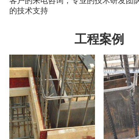
客户的来电咨询，专业的技术研发团
的技术支持
工程案例