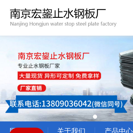
网站首页
关于我们
产品中心