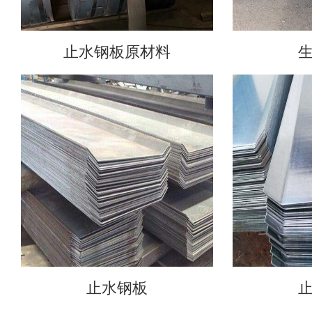
止水钢板原材料
止水钢板