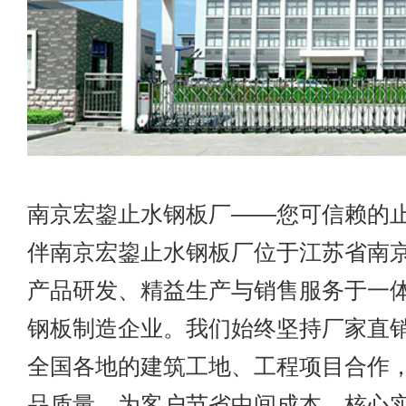
南京宏鋆止水钢板厂——您可信赖的
伴南京宏鋆止水钢板厂位于江苏省南
产品研发、精益生产与销售服务于一
钢板制造企业。我们始终坚持厂家直
全国各地的建筑工地、工程项目合作
品质量，为客户节省中间成本。核心