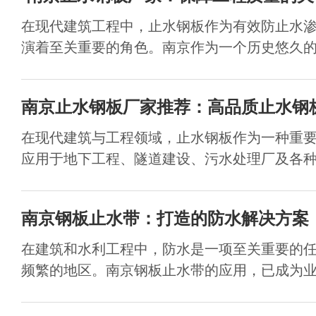
在现代建筑工程中，止水钢板作为有效防止水
演着至关重要的角色。南京作为一个历史悠久的城
南京止水钢板厂家推荐：高品质止水钢
在现代建筑与工程领域，止水钢板作为一种重
应用于地下工程、隧道建设、污水处理厂及各种水
南京钢板止水带：打造的防水解决方案
在建筑和水利工程中，防水是一项至关重要的
频繁的地区。南京钢板止水带的应用，已成为业内