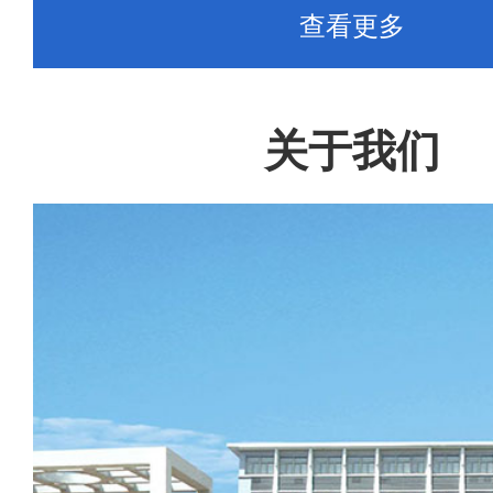
查看更多
关于我们