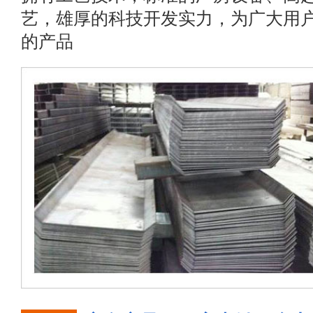
艺，雄厚的科技开发实力，为广大用
的产品