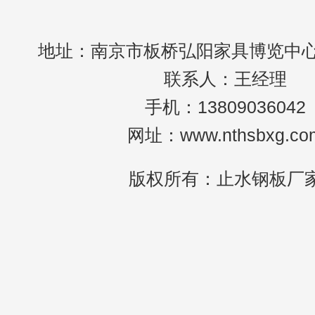
地址：南京市板桥弘阳家具博览中心c
联系人：王经理
手机：13809036042
网址：www.nthsbxg.co
版权所有：止水钢板厂