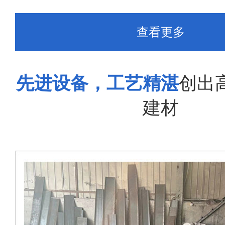
查看更多
先进设备，工艺精湛
创出
建材