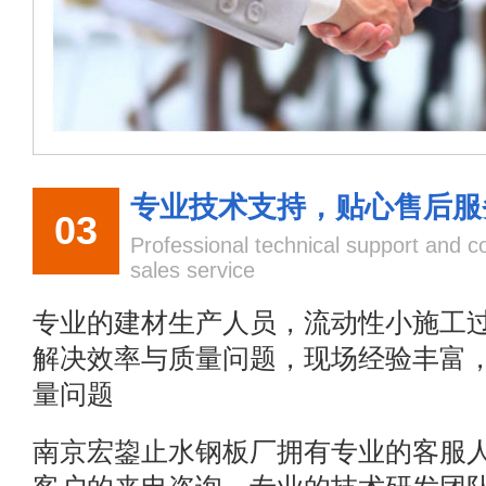
专业技术支持，贴心售后服
03
Professional technical support and co
sales service
专业的建材生产人员，流动性小施工
解决效率与质量问题，现场经验丰富
量问题
南京宏鋆止水钢板厂拥有专业的客服人