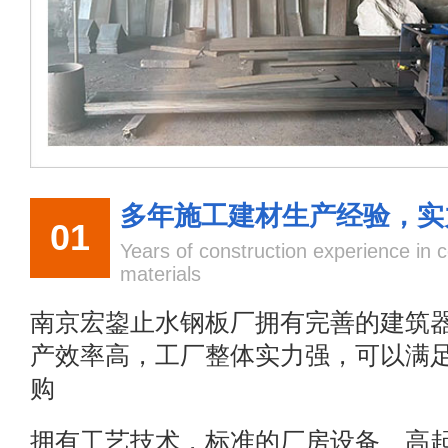
多年施工建材生产经验，实
01
Years of construction experience in c
materials
南京宏鋆止水钢板厂拥有完善的建筑
产效率高，工厂整体实力强，可以满
购
拥有工艺技术，标准的厂房设备、高