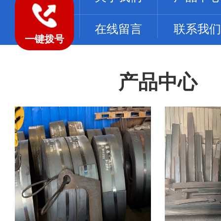
工程案例
在线留言
联系我们
一键拨号
产品中心