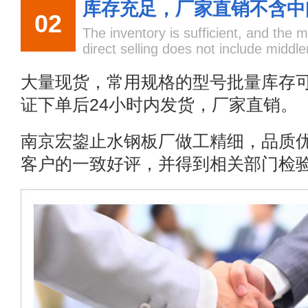
库存充足，厂家直销不含中
02
The inventory is sufficient, and the 
direct selling does not include midd
大量现货，常用规格的型号批量库存
证下单后24小时内发货，厂家直销。
南京宏鋆止水钢板厂做工精细，品质
客户的一致好评，并得到相关部门检