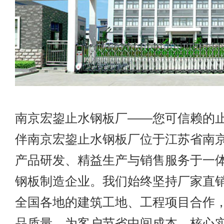
南京宏鋆止水钢板厂——您可信赖的
伴南京宏鋆止水钢板厂位于江苏省南
产品研发、精益生产与销售服务于一
钢板制造企业。我们始终坚持厂家直
全国各地的建筑工地、工程项目合作
品质量，为客户节省中间成本。核心