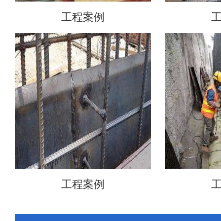
工程案例
工程案例