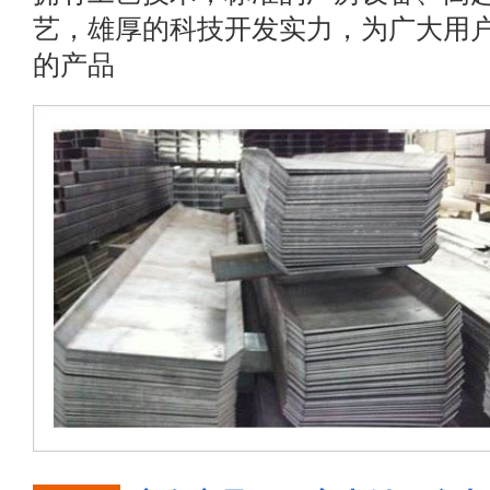
艺，雄厚的科技开发实力，为广大用
的产品