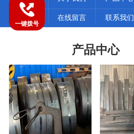
工程案例
在线留言
联系我们
一键拨号
产品中心