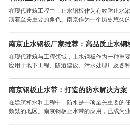
在现代建筑工程中，止水钢板作为有效防止水
演着至关重要的角色。南京作为一个历史悠久的城
南京止水钢板厂家推荐：高品质止水钢
在现代建筑与工程领域，止水钢板作为一种重
应用于地下工程、隧道建设、污水处理厂及各种水
南京钢板止水带：打造的防水解决方案
在建筑和水利工程中，防水是一项至关重要的
频繁的地区。南京钢板止水带的应用，已成为业内