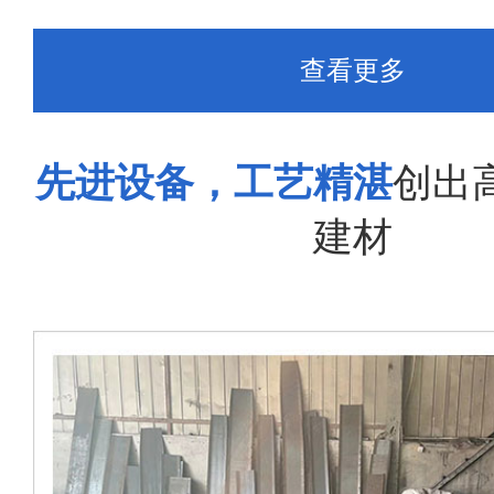
查看更多
先进设备，工艺精湛
创出
建材