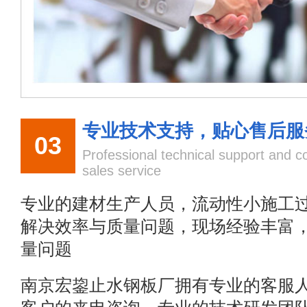
专业技术支持，贴心售后服
03
Professional technical support and co
sales service
专业的建材生产人员，流动性小施工
解决效率与质量问题，现场经验丰富
量问题
南京宏鋆止水钢板厂拥有专业的客服人