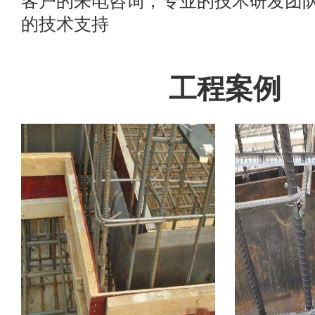
客户的来电咨询，专业的技术研发团
的技术支持
工程案例