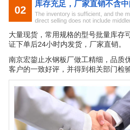
库存充足，厂家直销不含中
02
The inventory is sufficient, and the 
direct selling does not include midd
大量现货，常用规格的型号批量库存
证下单后24小时内发货，厂家直销。
南京宏鋆止水钢板厂做工精细，品质
客户的一致好评，并得到相关部门检