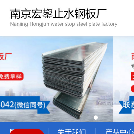
网站首页
关于我们
产品中心