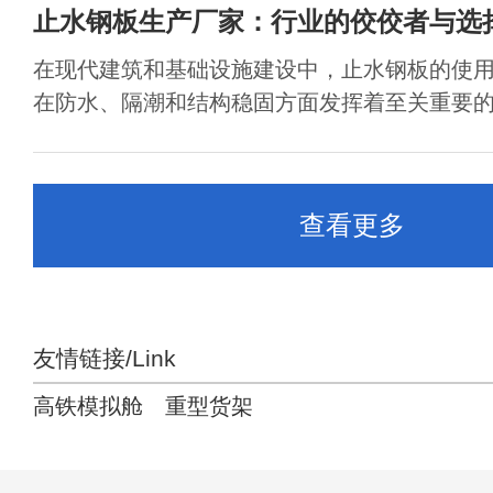
止水钢板生产厂家：行业的佼佼者与选
在现代建筑和基础设施建设中，止水钢板的使
在防水、隔潮和结构稳固方面发挥着至关重要的作
查看更多
友情链接/Link
高铁模拟舱
重型货架