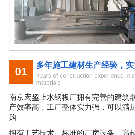
多年施工建材生产经验，实
01
Years of construction experience in c
materials
南京宏鋆止水钢板厂拥有完善的建筑
产效率高，工厂整体实力强，可以满
购
拥有工艺技术，标准的厂房设备、高