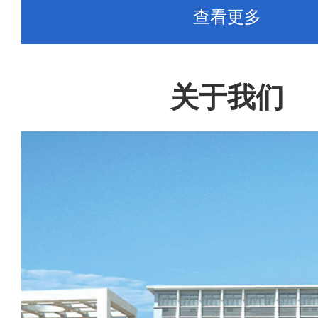
查看更多
关于我们