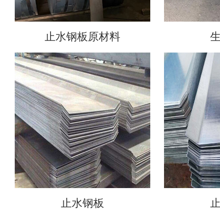
止水钢板原材料
止水钢板