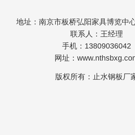
地址：南京市板桥弘阳家具博览中心c
联系人：王经理
手机：13809036042
网址：www.nthsbxg.co
版权所有：止水钢板厂