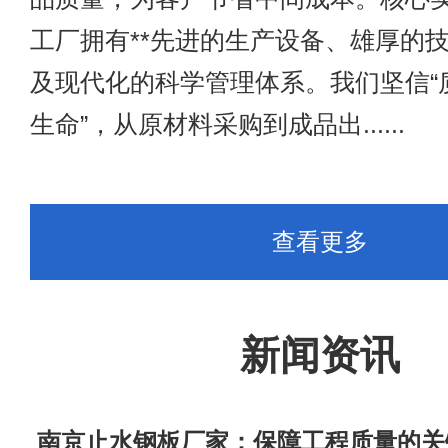
工厂拥有**先进的生产设备、雄厚的技
及现代化的科学管理体系。我们坚信“
生命”，从原材料采购到成品出......
查看更多
新闻资讯
​ 南京止水钢板厂家：保障工程质量的