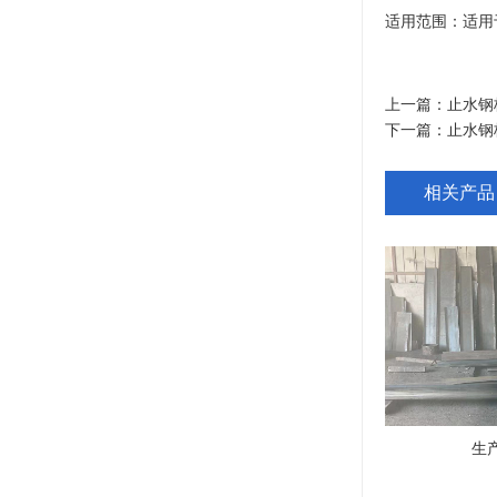
适用范围：适用
上一篇：
止水钢
下一篇：
止水钢
相关产品
生