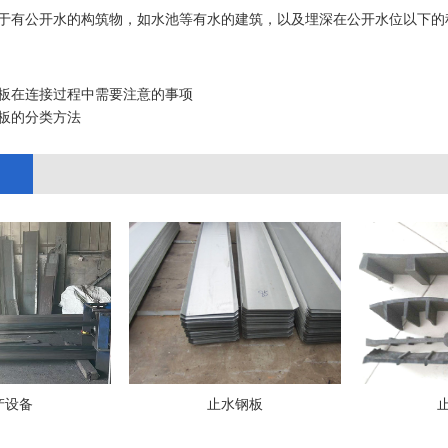
于有公开水的构筑物，如水池等有水的建筑，以及埋深在公开水位以下的
板在连接过程中需要注意的事项
板的分类方法
产设备
止水钢板