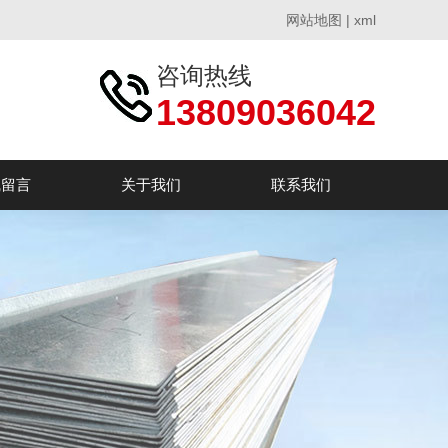
网站地图
|
xml
咨询热线
13809036042
线留言
关于我们
联系我们