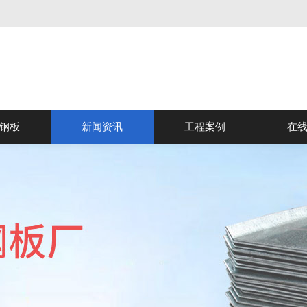
钢板
新闻资讯
工程案例
在