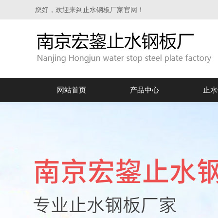
您好，欢迎来到止水钢板厂家官网！
网站首页
产品中心
止水