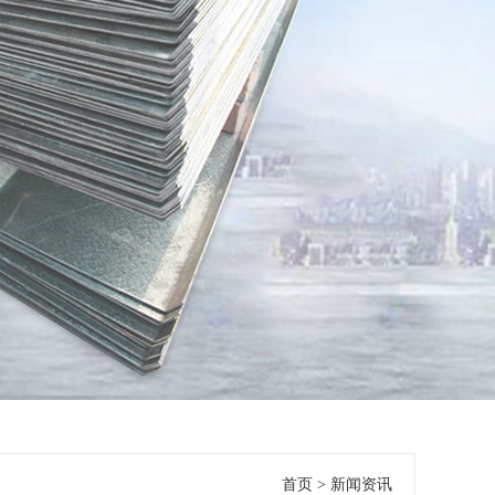
首页
>
新闻资讯